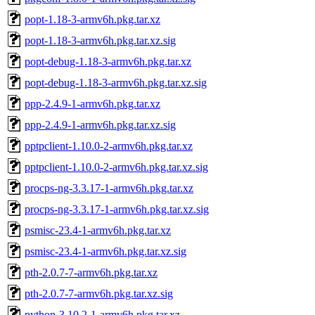
popt-1.18-3-armv6h.pkg.tar.xz
popt-1.18-3-armv6h.pkg.tar.xz.sig
popt-debug-1.18-3-armv6h.pkg.tar.xz
popt-debug-1.18-3-armv6h.pkg.tar.xz.sig
ppp-2.4.9-1-armv6h.pkg.tar.xz
ppp-2.4.9-1-armv6h.pkg.tar.xz.sig
pptpclient-1.10.0-2-armv6h.pkg.tar.xz
pptpclient-1.10.0-2-armv6h.pkg.tar.xz.sig
procps-ng-3.3.17-1-armv6h.pkg.tar.xz
procps-ng-3.3.17-1-armv6h.pkg.tar.xz.sig
psmisc-23.4-1-armv6h.pkg.tar.xz
psmisc-23.4-1-armv6h.pkg.tar.xz.sig
pth-2.0.7-7-armv6h.pkg.tar.xz
pth-2.0.7-7-armv6h.pkg.tar.xz.sig
python-3.10.2-1-armv6h.pkg.tar.xz