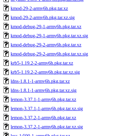
kmod-29-2-armv6h.pkg.tar.xz
kmod-29-2-armv6h.pkg.tar.xz.sig
kmod-debug-29-1-armv6h.pkg.tar.xz
kmod-debug-29-1-armv6h.pkg.tar.xz.sig
kmod-debug-29-2-armv6h.pkg.tar.xz
kmod-debug-29-2-armv6h.pkg.tar.xz.sig
krb5-1.19.2-2-armv6h.pkg.tar.xz
krb5-1.19.2-2-armv6h.pkg.tar.xz.sig
ldns-1.8.1-1-armv6h.pkg.tar.xz
ldns-1.8.1-1-armv6h.pkg.tar.xz.sig
lemon-3.37.1-1-armv6h.pkg.tar.xz
lemon-3.37.1-1-armv6h.pkg.tar.xz.sig
lemon-3.37.2-1-armv6h.pkg.tar.xz
lemon-3.37.2-1-armv6h.pkg.tar.xz.sig
less-1:590-1-armv6h.pkg.tar.xz