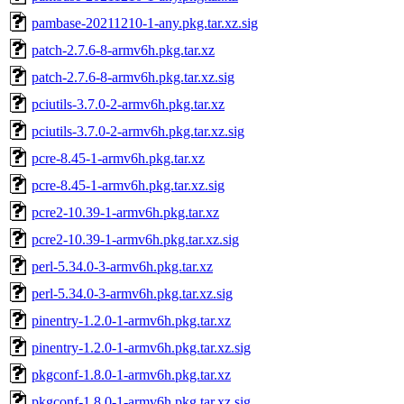
pambase-20211210-1-any.pkg.tar.xz.sig
patch-2.7.6-8-armv6h.pkg.tar.xz
patch-2.7.6-8-armv6h.pkg.tar.xz.sig
pciutils-3.7.0-2-armv6h.pkg.tar.xz
pciutils-3.7.0-2-armv6h.pkg.tar.xz.sig
pcre-8.45-1-armv6h.pkg.tar.xz
pcre-8.45-1-armv6h.pkg.tar.xz.sig
pcre2-10.39-1-armv6h.pkg.tar.xz
pcre2-10.39-1-armv6h.pkg.tar.xz.sig
perl-5.34.0-3-armv6h.pkg.tar.xz
perl-5.34.0-3-armv6h.pkg.tar.xz.sig
pinentry-1.2.0-1-armv6h.pkg.tar.xz
pinentry-1.2.0-1-armv6h.pkg.tar.xz.sig
pkgconf-1.8.0-1-armv6h.pkg.tar.xz
pkgconf-1.8.0-1-armv6h.pkg.tar.xz.sig