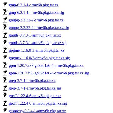
gmp-6.2.1-1-armv6h.pkg.tar.xz
gmp-6.2.1-1-armv6h.pkg.tar.xz.sig
gnupg-2.2.32-2-armv6h.pkg.tar.xz
gnupg-2.2.32-2-armv6h.pkg.tar.xz.sig
gnutls-3.7.3-1-armv6h.pkg.tar.xz
gnutls-3.7.3-1-armv6h.pkg.tar.xz.sig
gpgme-1.16.0-3-armv6h.pkg.tar.xz
gpgme-1.16.0-3-armv6h.pkg.tar.xz.sig
gpm-1.20.7.r38.ge82d1a6-4-armv6h.pkg.tar.xz
gpm-1.20.7.r38.ge82d1a6-4-armv6h.pkg.tar.xz.sig
grep-3.7-1-armv6h.pkg.tar.xz
grep-3.7-1-armv6h.pkg.tar.xz.sig
groff-1.22.4-6-armv6h.pkg.tar.xz
groff-1.22.4-6-armv6h.pkg.tar.xz.sig
gssproxy-0.8.4-1-armv6h.pkg.tar.xz