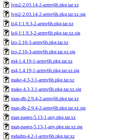
lvm2-2.03.14-2-armv6h.pkg.tar.xz
lvm2-2.03.14-2-armv6h.pkg.tar.xz.sig
lz4-1:1.9.3-2-armv6h.pkg.tar.xz
lz4-1:1.9.3-2-armv6h.pkg.tar.xz.sig
lzo-2.10-3-armv6h.pkg.tar.xz
lzo-2.10-3-armv6h.pkg.tar.xz.sig
m4-1.4.19-1-armv6h.pkg.tar.xz
m4-1.4.19-1-armv6h.pkg.tar.xz.sig
make-4.3-3.1-armv6h.pkg.tar.xz
make-4.3-3.1-armv6h.pkg.tar.xz.sig
man-db-2.9.4-2-armv6h.pkg.tar.xz
man-db-2.9.4-2-armv6h.pkg.tar.xz.sig
man-pages-5.13-1-any.pkg.tar.xz
man-pages-5.13-1-any.pkg.tar.xz.sig
mdadm-4.2-1-armv6h.pkg.tar.xz